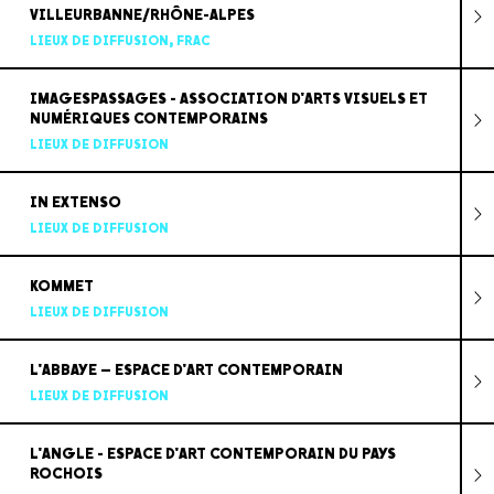
VILLEURBANNE/RHÔNE-ALPES
LIEUX DE DIFFUSION
,
FRAC
IMAGESPASSAGES - ASSOCIATION D'ARTS VISUELS ET
NUMÉRIQUES CONTEMPORAINS
LIEUX DE DIFFUSION
IN EXTENSO
LIEUX DE DIFFUSION
KOMMET
LIEUX DE DIFFUSION
L'ABBAYE – ESPACE D'ART CONTEMPORAIN
LIEUX DE DIFFUSION
L'ANGLE - ESPACE D'ART CONTEMPORAIN DU PAYS
ROCHOIS