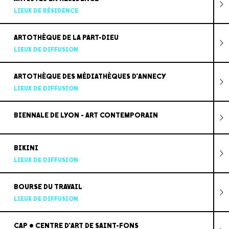
LIEUX DE RÉSIDENCE
ARTOTHÈQUE DE LA PART-DIEU
LIEUX DE DIFFUSION
ARTOTHÈQUE DES MÉDIATHÈQUES D'ANNECY
LIEUX DE DIFFUSION
BIENNALE DE LYON - ART CONTEMPORAIN
BIKINI
LIEUX DE DIFFUSION
BOURSE DU TRAVAIL
LIEUX DE DIFFUSION
CAP • CENTRE D'ART DE SAINT-FONS