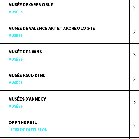
MUSÉE DE GRENOBLE
MUSÉES
MUSÉE DE VALENCE ART ET ARCHÉOLOGIE
MUSÉES
MUSÉE DES VANS
MUSÉES
MUSÉE PAUL-DINI
MUSÉES
MUSÉES D'ANNECY
MUSÉES
OFF THE RAIL
LIEUX DE DIFFUSION