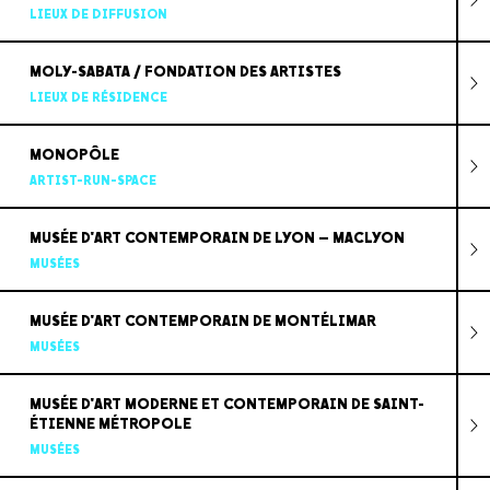
LIEUX DE DIFFUSION
MOLY-SABATA / FONDATION DES ARTISTES
LIEUX DE RÉSIDENCE
MONOPÔLE
ARTIST-RUN-SPACE
MUSÉE D'ART CONTEMPORAIN DE LYON – MACLYON
MUSÉES
MUSÉE D'ART CONTEMPORAIN DE MONTÉLIMAR
MUSÉES
MUSÉE D'ART MODERNE ET CONTEMPORAIN DE SAINT-
ÉTIENNE MÉTROPOLE
MUSÉES