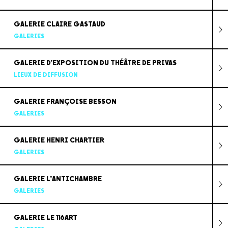
GALERIE CLAIRE GASTAUD
GALERIES
GALERIE D'EXPOSITION DU THÉÂTRE DE PRIVAS
LIEUX DE DIFFUSION
GALERIE FRANÇOISE BESSON
GALERIES
GALERIE HENRI CHARTIER
GALERIES
GALERIE L'ANTICHAMBRE
GALERIES
GALERIE LE 116ART