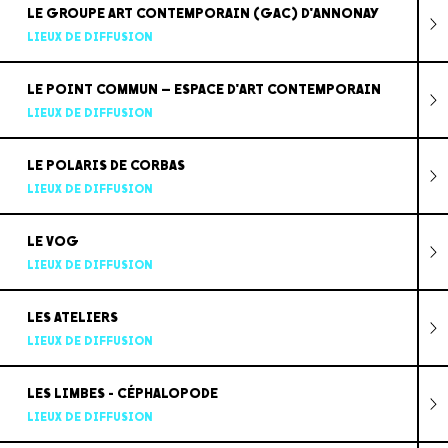
LE GROUPE ART CONTEMPORAIN (GAC) D'ANNONAY
LIEUX DE DIFFUSION
LE POINT COMMUN – ESPACE D'ART CONTEMPORAIN
LIEUX DE DIFFUSION
LE POLARIS DE CORBAS
LIEUX DE DIFFUSION
LE VOG
LIEUX DE DIFFUSION
LES ATELIERS
LIEUX DE DIFFUSION
LES LIMBES - CÉPHALOPODE
LIEUX DE DIFFUSION