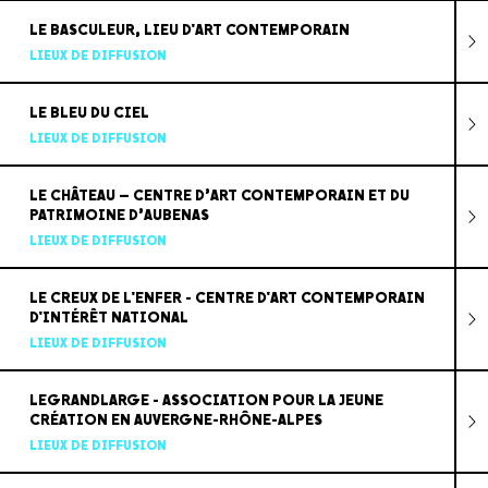
LE BASCULEUR, LIEU D'ART CONTEMPORAIN
LIEUX DE DIFFUSION
LE BLEU DU CIEL
LIEUX DE DIFFUSION
LE CHÂTEAU – CENTRE D’ART CONTEMPORAIN ET DU
PATRIMOINE D’AUBENAS
LIEUX DE DIFFUSION
LE CREUX DE L'ENFER - CENTRE D'ART CONTEMPORAIN
D'INTÉRÊT NATIONAL
LIEUX DE DIFFUSION
LEGRANDLARGE - ASSOCIATION POUR LA JEUNE
CRÉATION EN AUVERGNE-RHÔNE-ALPES
LIEUX DE DIFFUSION