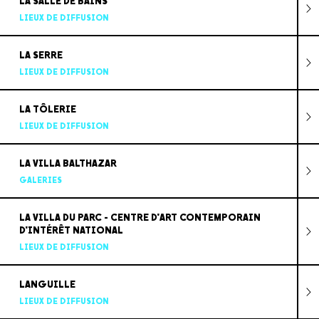
LA SALLE DE BAINS
LIEUX DE DIFFUSION
LA SERRE
LIEUX DE DIFFUSION
LA TÔLERIE
LIEUX DE DIFFUSION
LA VILLA BALTHAZAR
GALERIES
LA VILLA DU PARC - CENTRE D'ART CONTEMPORAIN
D'INTÉRÊT NATIONAL
LIEUX DE DIFFUSION
LANGUILLE
LIEUX DE DIFFUSION