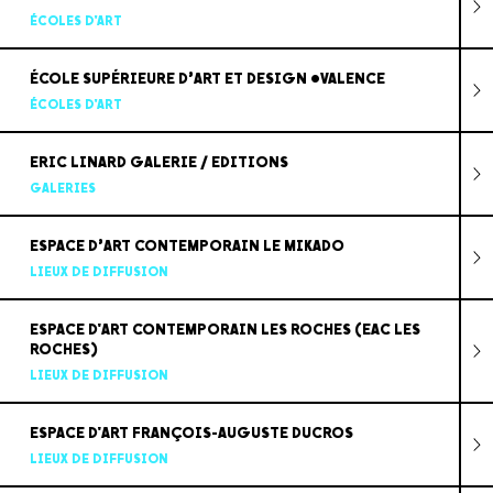
ÉCOLES D'ART
ÉCOLE SUPÉRIEURE D’ART ET DESIGN •VALENCE
ÉCOLES D'ART
ERIC LINARD GALERIE / EDITIONS
GALERIES
ESPACE D’ART CONTEMPORAIN LE MIKADO
LIEUX DE DIFFUSION
ESPACE D'ART CONTEMPORAIN LES ROCHES (EAC LES
ROCHES)
LIEUX DE DIFFUSION
ESPACE D'ART FRANÇOIS-AUGUSTE DUCROS
LIEUX DE DIFFUSION