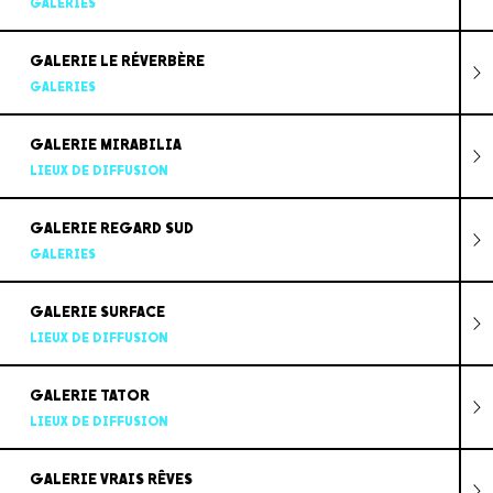
GALERIES
GALERIE LE RÉVERBÈRE
GALERIES
GALERIE MIRABILIA
LIEUX DE DIFFUSION
GALERIE REGARD SUD
GALERIES
GALERIE SURFACE
LIEUX DE DIFFUSION
GALERIE TATOR
LIEUX DE DIFFUSION
GALERIE VRAIS RÊVES