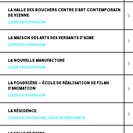
LA HALLE DES BOUCHERS CENTRE D'ART CONTEMPORAIN
DE VIENNE
LIEUX DE DIFFUSION
LA MAISON DES ARTS DES VERSANTS D’AIME
LIEUX DE DIFFUSION
LA NOUVELLE MANUFACTURE
LIEUX DE DIFFUSION
LA POUDRIÈRE – ÉCOLE DE RÉALISATION DE FILMS
D'ANIMATION
LIEUX DE DIFFUSION
LA RÉSIDENCE
LIEUX DE DIFFUSION
,
LIEUX DE RÉSIDENCE