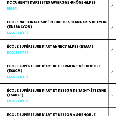
DOCUMENTS D'ARTISTES AUVERGNE-RHÔNE-ALPES
RÉSEAU
ÉCOLE NATIONALE SUPÉRIEURE DES BEAUX-ARTS DE LYON
(ENSBA LYON)
ÉCOLES D'ART
ÉCOLE SUPÉRIEURE D’ART ANNECY ALPES (ESAAA)
ÉCOLES D'ART
ÉCOLE SUPÉRIEURE D’ART DE CLERMONT MÉTROPOLE
(ÉSACM)
ÉCOLES D'ART
ÉCOLE SUPÉRIEURE D’ART ET DESIGN DE SAINT-ÉTIENNE
(ESADSE)
ÉCOLES D'ART
ÉCOLE SUPÉRIEURE D’ART ET DESIGN •GRENOBLE