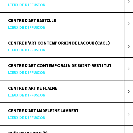
LIEUX DE DIFFUSION
CENTRE D'ART BASTILLE
LIEUX DE DIFFUSION
CENTRE D’ART CONTEMPORAIN DE LACOUX (CACL)
LIEUX DE DIFFUSION
CENTRE D'ART CONTEMPORAIN DE SAINT-RESTITUT
LIEUX DE DIFFUSION
CENTRE D'ART DE FLAINE
LIEUX DE DIFFUSION
CENTRE D'ART MADELEINE LAMBERT
LIEUX DE DIFFUSION