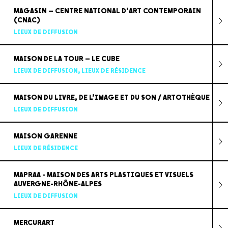
MAGASIN – CENTRE NATIONAL D’ART CONTEMPORAIN
(CNAC)
LIEUX DE DIFFUSION
MAISON DE LA TOUR – LE CUBE
LIEUX DE DIFFUSION
,
LIEUX DE RÉSIDENCE
MAISON DU LIVRE, DE L’IMAGE ET DU SON / ARTOTHÈQUE
LIEUX DE DIFFUSION
MAISON GARENNE
LIEUX DE RÉSIDENCE
MAPRAA - MAISON DES ARTS PLASTIQUES ET VISUELS
AUVERGNE-RHÔNE-ALPES
LIEUX DE DIFFUSION
MERCURART