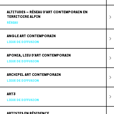
ALTITUDES – RÉSEAU D'ART CONTEMPORAIN EN
TERRITOIRE ALPIN
RÉSEAU
ANGLE ART CONTEMPORAIN
LIEUX DE DIFFUSION
APONIA, LIEU D'ART CONTEMPORAIN
LIEUX DE DIFFUSION
ARCHIPEL ART CONTEMPORAIN
LIEUX DE DIFFUSION
ART3
LIEUX DE DIFFUSION
ARTISTES EN RÉSIDENCE