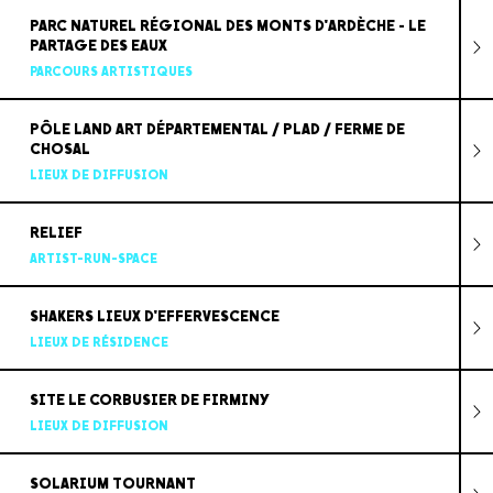
PARC NATUREL RÉGIONAL DES MONTS D'ARDÈCHE - LE
PARTAGE DES EAUX
PARCOURS ARTISTIQUES
PÔLE LAND ART DÉPARTEMENTAL / PLAD / FERME DE
CHOSAL
LIEUX DE DIFFUSION
RELIEF
ARTIST-RUN-SPACE
SHAKERS LIEUX D'EFFERVESCENCE
LIEUX DE RÉSIDENCE
SITE LE CORBUSIER DE FIRMINY
LIEUX DE DIFFUSION
SOLARIUM TOURNANT