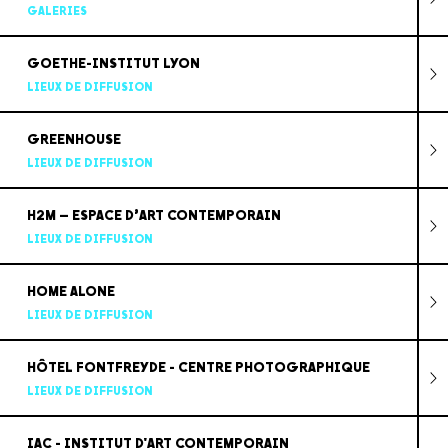
GALERIES
GOETHE-INSTITUT LYON
LIEUX DE DIFFUSION
GREENHOUSE
LIEUX DE DIFFUSION
H2M – ESPACE D’ART CONTEMPORAIN
LIEUX DE DIFFUSION
HOME ALONE
LIEUX DE DIFFUSION
HÔTEL FONTFREYDE - CENTRE PHOTOGRAPHIQUE
LIEUX DE DIFFUSION
IAC - INSTITUT D'ART CONTEMPORAIN