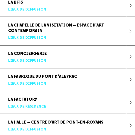
LA BF15
LIEUX DE DIFFUSION
LA CHAPELLE DE LA VISITATION – ESPACE D'ART
CONTEMPORAIN
LIEUX DE DIFFUSION
LA CONCIERGERIE
LIEUX DE DIFFUSION
LA FABRIQUE DU PONT D’ALEYRAC
LIEUX DE DIFFUSION
LA FACTATORY
LIEUX DE RÉSIDENCE
LA HALLE – CENTRE D'ART DE PONT-EN-ROYANS
LIEUX DE DIFFUSION