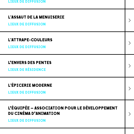
LIEUX DE DIFFUSION
L'ASSAUT DE LA MENUISERIE
LIEUX DE DIFFUSION
L'ATTRAPE-COULEURS
LIEUX DE DIFFUSION
L’ENVERS DES PENTES
LIEUX DE RÉSIDENCE
L'ÉPICERIE MODERNE
LIEUX DE DIFFUSION
L’ÉQUIPÉE – ASSOCIATION POUR LE DÉVELOPPEMENT
DU CINÉMA D’ANIMATION
LIEUX DE DIFFUSION