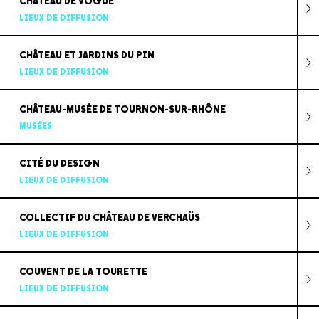
CHÂTEAU DE VOGÜÉ
LIEUX DE DIFFUSION
CHÂTEAU ET JARDINS DU PIN
LIEUX DE DIFFUSION
CHÂTEAU-MUSÉE DE TOURNON-SUR-RHÔNE
MUSÉES
CITÉ DU DESIGN
LIEUX DE DIFFUSION
COLLECTIF DU CHÂTEAU DE VERCHAÜS
LIEUX DE DIFFUSION
COUVENT DE LA TOURETTE
LIEUX DE DIFFUSION