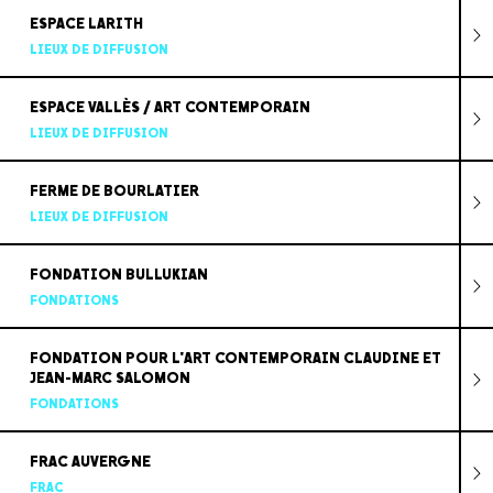
ESPACE LARITH
LIEUX DE DIFFUSION
ESPACE VALLÈS / ART CONTEMPORAIN
LIEUX DE DIFFUSION
FERME DE BOURLATIER
LIEUX DE DIFFUSION
FONDATION BULLUKIAN
FONDATIONS
FONDATION POUR L'ART CONTEMPORAIN CLAUDINE ET
JEAN-MARC SALOMON
FONDATIONS
FRAC AUVERGNE
FRAC