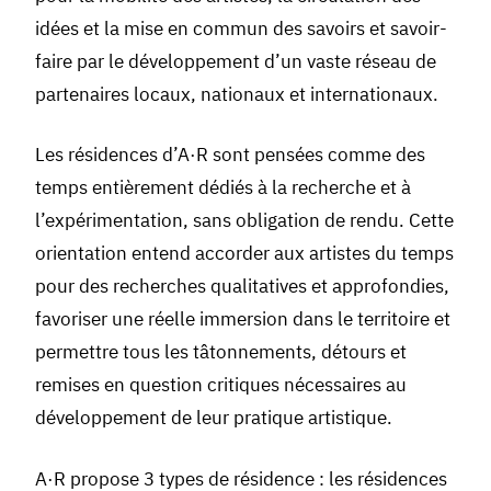
idées et la mise en commun des savoirs et savoir-
faire par le développement d’un vaste réseau de
partenaires locaux, nationaux et internationaux.
Les résidences d’A·R sont pensées comme des
temps entièrement dédiés à la recherche et à
l’expérimentation, sans obligation de rendu. Cette
orientation entend accorder aux artistes du temps
pour des recherches qualitatives et approfondies,
favoriser une réelle immersion dans le territoire et
permettre tous les tâtonnements, détours et
remises en question critiques nécessaires au
développement de leur pratique artistique.
A·R propose 3 types de résidence : les résidences