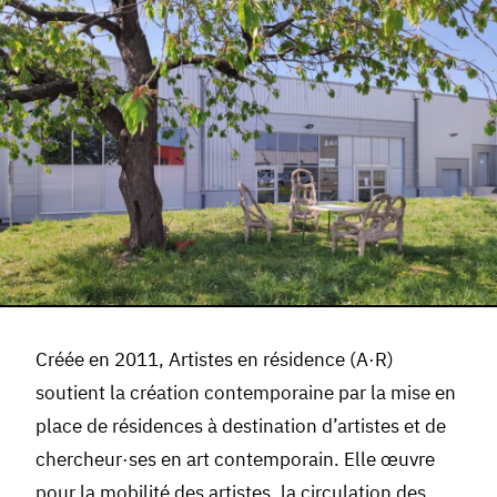
Créée en 2011, Artistes en résidence (A·R)
soutient la création contemporaine par la mise en
place de résidences à destination d’artistes et de
chercheur·ses en art contemporain. Elle œuvre
pour la mobilité des artistes, la circulation des