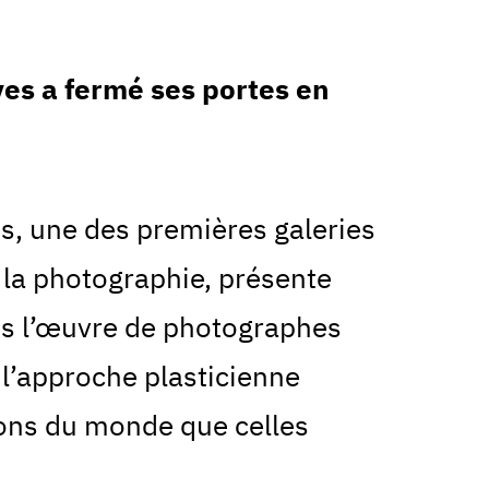
ves a fermé ses portes en
es, une des premières galeries
 la photographie, présente
ns l’œuvre de photographes
l’approche plasticienne
ions du monde que celles