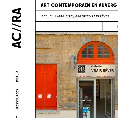
ART CONTEMPORAIN EN AUVERG
ACCUEIL
ANNUAIRE
GALERIE VRAIS RÊVES
FORUM
RESSOURCES