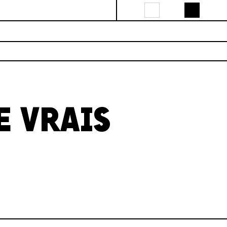
E VRAIS