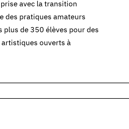
 prise avec la transition
le des pratiques amateurs
ns plus de 350 élèves pour des
 artistiques ouverts à