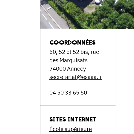
COORDONNÉES
50, 52 et 52 bis, rue
des Marquisats
74000 Annecy
secretariat@esaaa.fr
04 50 33 65 50
SITES INTERNET
École supérieure