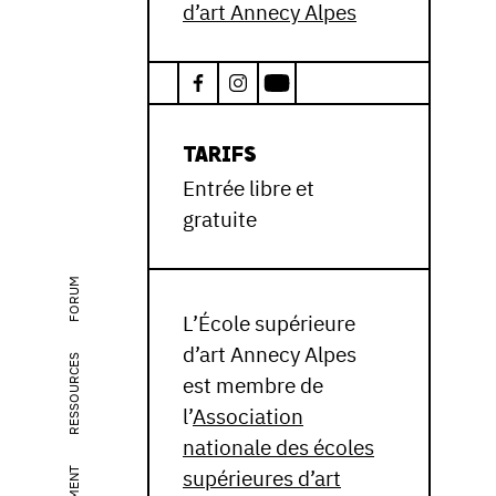
d’art Annecy Alpes
TARIFS
Entrée libre et
gratuite
FORUM
L’École supérieure
d’art Annecy Alpes
RESSOURCES
est membre de
l’
Association
nationale des écoles
supérieures d’art