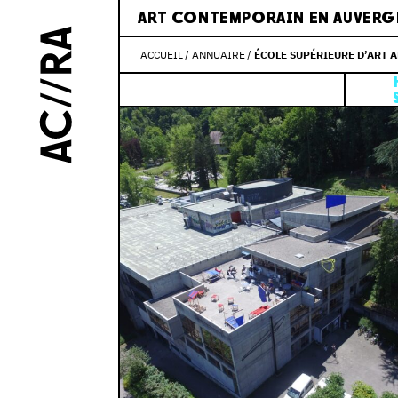
ART CONTEMPORAIN EN AUVERG
ACCUEIL
ANNUAIRE
ÉCOLE SUPÉRIEURE D’ART A