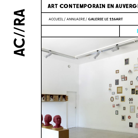
ART CONTEMPORAIN EN AUVERG
ACCUEIL
ANNUAIRE
GALERIE LE 116ART