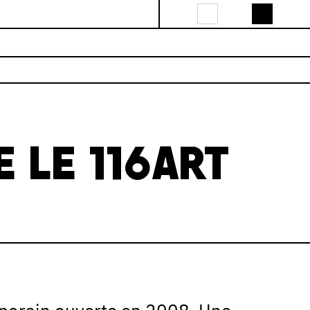
 LE 116ART