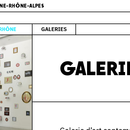
NE-RHÔNE-ALPES
GALERIES
RHÔNE
GALERIE