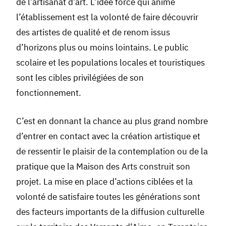
de l’artisanat d’art. L’idée force qui anime
l’établissement est la volonté de faire découvrir
des artistes de qualité et de renom issus
d’horizons plus ou moins lointains. Le public
scolaire et les populations locales et touristiques
sont les cibles privilégiées de son
fonctionnement.
C’est en donnant la chance au plus grand nombre
d’entrer en contact avec la création artistique et
de ressentir le plaisir de la contemplation ou de la
pratique que la Maison des Arts construit son
projet. La mise en place d’actions ciblées et la
volonté de satisfaire toutes les générations sont
des facteurs importants de la diffusion culturelle