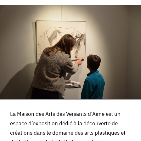
La Maison des Arts des Versants d’Aime est un
espace d’exposition dédié à la découverte de
créations dans le domaine des arts plastiques et