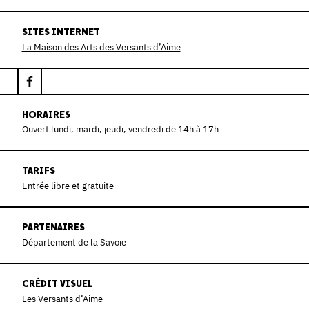
SITES INTERNET
La Maison des Arts des Versants d’Aime
HORAIRES
Ouvert lundi, mardi, jeudi, vendredi de 14h à 17h
TARIFS
Entrée libre et gratuite
PARTENAIRES
Département de la Savoie
CRÉDIT VISUEL
Les Versants d’Aime