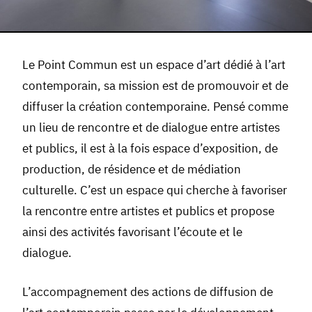
Le Point Commun est un espace d’art dédié à l’art
contemporain, sa mission est de promouvoir et de
diffuser la création contemporaine. Pensé comme
un lieu de rencontre et de dialogue entre artistes
et publics, il est à la fois espace d’exposition, de
production, de résidence et de médiation
culturelle. C’est un espace qui cherche à favoriser
la rencontre entre artistes et publics et propose
ainsi des activités favorisant l’écoute et le
dialogue.
L’accompagnement des actions de diffusion de