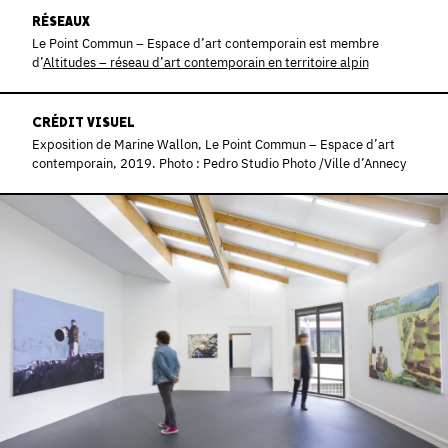
RÉSEAUX
Le Point Commun – Espace d’art contemporain est membre
d’
Altitudes – réseau d’art contemporain en territoire alpin
CRÉDIT VISUEL
Exposition de Marine Wallon, Le Point Commun – Espace d’art
contemporain, 2019. Photo : Pedro Studio Photo /Ville d’Annecy