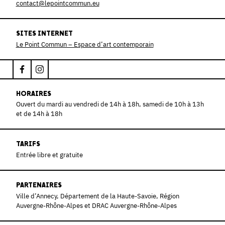
contact@lepointcommun.eu
SITES INTERNET
Le Point Commun – Espace d’art contemporain
HORAIRES
Ouvert du mardi au vendredi de 14h à 18h, samedi de 10h à 13h
et de 14h à 18h
TARIFS
Entrée libre et gratuite
PARTENAIRES
Ville d’Annecy, Département de la Haute-Savoie, Région
Auvergne-Rhône-Alpes et DRAC Auvergne-Rhône-Alpes