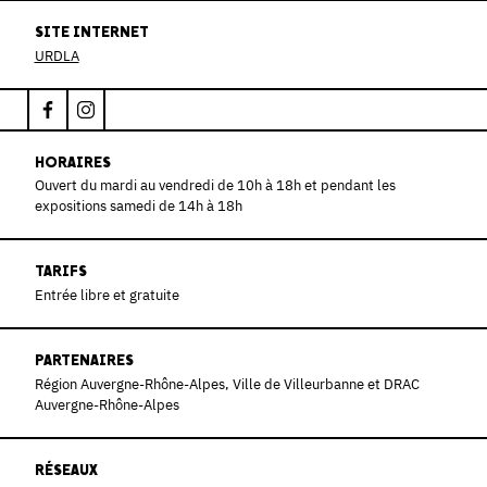
SITE INTERNET
URDLA
HORAIRES
Ouvert du mardi au vendredi de 10h à 18h et pendant les
expositions samedi de 14h à 18h
TARIFS
Entrée libre et gratuite
PARTENAIRES
Région Auvergne-Rhône-Alpes, Ville de Villeurbanne et DRAC
Auvergne-Rhône-Alpes
RÉSEAUX