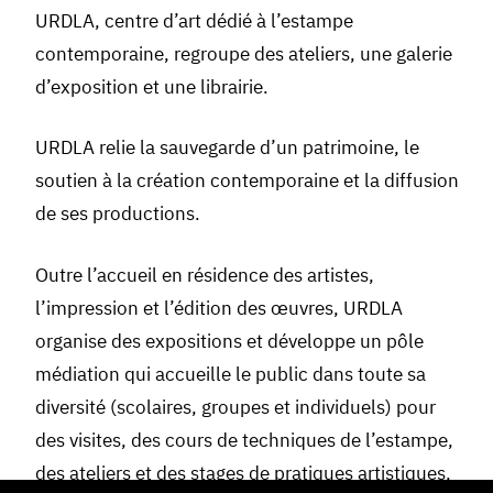
URDLA, centre d’art dédié à l’estampe
contemporaine, regroupe des ateliers, une galerie
d’exposition et une librairie.
URDLA relie la sauvegarde d’un patrimoine, le
soutien à la création contemporaine et la diffusion
de ses productions.
Outre l’accueil en résidence des artistes,
l’impression et l’édition des œuvres, URDLA
organise des expositions et développe un pôle
médiation qui accueille le public dans toute sa
diversité (scolaires, groupes et individuels) pour
des visites, des cours de techniques de l’estampe,
des ateliers et des stages de pratiques artistiques,