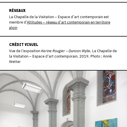
RÉSEAUX
La Chapelle de la Visitation – Espace d’art contemporain est
membre d’
Altitudes – réseau d’art contemporain en territoire
alpin
CRÉDIT VISUEL
Vue de l’exposition
Karine Rougier – Duncan Wylie
, La Chapelle de
la Visitation – Espace d’art contemporain, 2019. Photo : Annik
Wetter