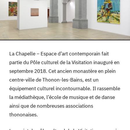
La Chapelle – Espace d’art contemporain fait
partie du Pôle culturel de la Visitation inauguré en
septembre 2018. Cet ancien monastère en plein
centre-ville de Thonon-les-Bains, est un
équipement culturel incontournable. Il rassemble
la médiathèque, l’école de musique et de danse
ainsi que de nombreuses associations
thononaises.