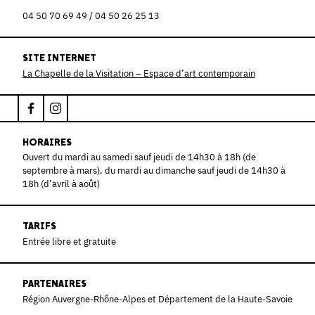
04 50 70 69 49 / 04 50 26 25 13
SITE INTERNET
La Chapelle de la Visitation – Espace d’art contemporain
HORAIRES
Ouvert du mardi au samedi sauf jeudi de 14h30 à 18h (de
septembre à mars), du mardi au dimanche sauf jeudi de 14h30 à
18h (d’avril à août)
TARIFS
Entrée libre et gratuite
PARTENAIRES
Région Auvergne-Rhône-Alpes et Département de la Haute-Savoie