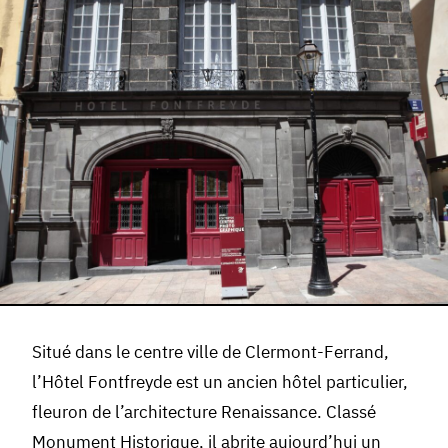
Situé dans le centre ville de Clermont-Ferrand,
l’Hôtel Fontfreyde est un ancien hôtel particulier,
fleuron de l’architecture Renaissance. Classé
Monument Historique, il abrite aujourd’hui un