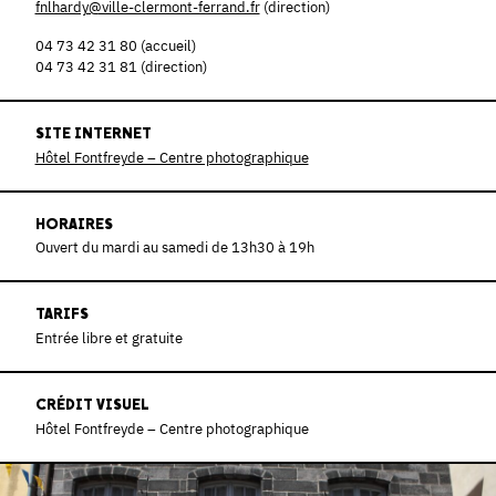
fnlhardy@ville-clermont-ferrand.fr
(direction)
04 73 42 31 80 (accueil)
04 73 42 31 81 (direction)
SITE INTERNET
Hôtel Fontfreyde – Centre photographique
HORAIRES
Ouvert du mardi au samedi de 13h30 à 19h
TARIFS
Entrée libre et gratuite
CRÉDIT VISUEL
Hôtel Fontfreyde – Centre photographique