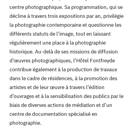
centre photographique. Sa programmation, qui se
décline à travers trois expositions par an, privilégie
la photographie contemporaine et questionne les
différents statuts de l’image, tout en laissant
régulièrement une place à la photographie
historique. Au-delà de ses missions de diffusion
d’œuvres photographiques, l’Hôtel Fontfreyde
contribue également à la production de travaux
dans le cadre de résidences, à la promotion des
artistes et de leur œuvre à travers l’édition
d’ouvrages et à la sensibilisation des publics par le
biais de diverses actions de médiation et d’un
centre de documentation spécialisé en
photographie.