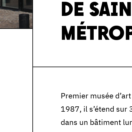
DE SAI
MÉTRO
Premier musée d’art
1987, il s’étend sur
dans un bâtiment lum