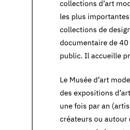
collections d’art m
les plus importantes
collections de desig
documentaire de 40 
public. Il accueille 
Le Musée d’art mode
des expositions d’a
une fois par an (art
créateurs ou autour 