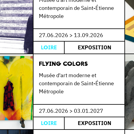
contemporain de Saint-Étienne
Métropole
27.06.2026 > 13.09.2026
EXPOSITION
LOIRE
FLYING COLORS
Musée d'art moderne et
contemporain de Saint-Étienne
Métropole
27.06.2026 > 03.01.2027
EXPOSITION
LOIRE