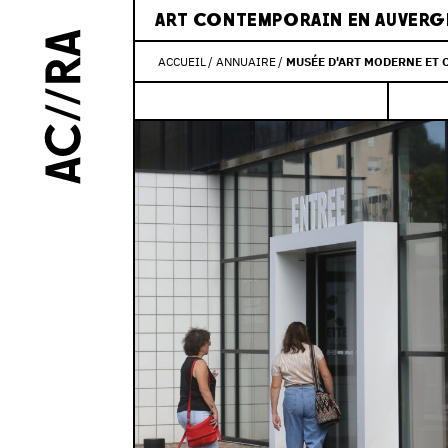
ART CONTEMPORAIN EN AUVERG
ACCUEIL
ANNUAIRE
MUSÉE D'ART MODERNE ET