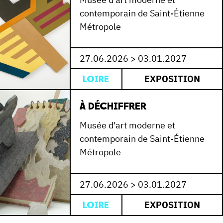
contemporain de Saint-Étienne
Métropole
27.06.2026 > 03.01.2027
EXPOSITION
LOIRE
À DÉCHIFFRER
Musée d'art moderne et
contemporain de Saint-Étienne
Métropole
27.06.2026 > 03.01.2027
EXPOSITION
LOIRE