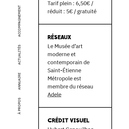
Tarif plein : 6,50€ /
ACCOMPAGNEMENT
réduit : 5€ / gratuité
RÉSEAUX
Le Musée d’art
ACTUALITÉS
moderne et
contemporain de
Saint-Étienne
ANNUAIRE
Métropole est
membre du réseau
Adele
À PROPOS
CRÉDIT VISUEL