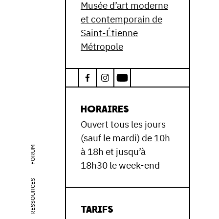
Musée d’art moderne
et contemporain de
Saint-Étienne
Métropole
HORAIRES
Ouvert tous les jours
(sauf le mardi) de 10h
FORUM
à 18h et jusqu’à
18h30 le week-end
RESSOURCES
TARIFS