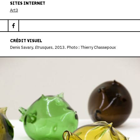
SITES INTERNET
Art3
CRÉDIT VISUEL
Denis Savary,
Etrusques
, 2013. Photo : Thierry Chassepoux