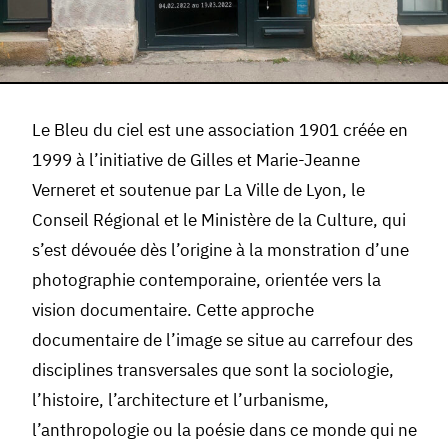
Le Bleu du ciel est une association 1901 créée en
1999 à l’initiative de Gilles et Marie-Jeanne
Verneret et soutenue par La Ville de Lyon, le
Conseil Régional et le Ministère de la Culture, qui
s’est dévouée dès l’origine à la monstration d’une
photographie contemporaine, orientée vers la
vision documentaire. Cette approche
documentaire de l’image se situe au carrefour des
disciplines transversales que sont la sociologie,
l’histoire, l’architecture et l’urbanisme,
l’anthropologie ou la poésie dans ce monde qui ne