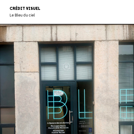
CRÉDIT VISUEL
Le Bleu du ciel