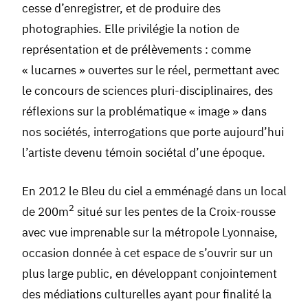
cesse d’enregistrer, et de produire des
photographies. Elle privilégie la notion de
représentation et de prélèvements : comme
« lucarnes » ouvertes sur le réel, permettant avec
le concours de sciences pluri-disciplinaires, des
réflexions sur la problématique « image » dans
nos sociétés, interrogations que porte aujourd’hui
l’artiste devenu témoin sociétal d’une époque.
En 2012 le Bleu du ciel a emménagé dans un local
2
de 200m
situé sur les pentes de la Croix-rousse
avec vue imprenable sur la métropole Lyonnaise,
occasion donnée à cet espace de s’ouvrir sur un
plus large public, en développant conjointement
des médiations culturelles ayant pour finalité la