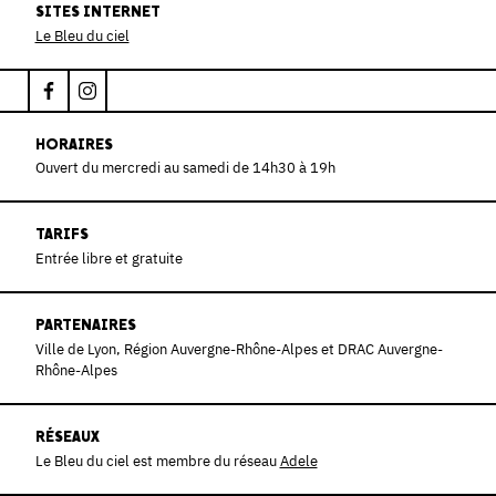
SITES INTERNET
Le Bleu du ciel
HORAIRES
Ouvert du mercredi au samedi de 14h30 à 19h
TARIFS
Entrée libre et gratuite
PARTENAIRES
Ville de Lyon, Région Auvergne-Rhône-Alpes et DRAC Auvergne-
Rhône-Alpes
RÉSEAUX
Le Bleu du ciel est membre du réseau
Adele