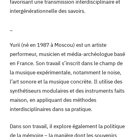
favorisant une transmission interdisciplinaire et
intergénérationnelle des savoirs.
_
Yurii (né en 1987 à Moscou) est un artiste
performeur, musicien et média-archéologue basé
en France. Son travail s’inscrit dans le champ de
la musique expérimentale, notamment le noise,
l’art sonore et la musique concrète. Il utilise des
synthétiseurs modulaires et des instruments faits
maison, en appliquant des méthodes
interdisciplinaires dans sa pratique.
Dans son travail, il explore également la politique
de la mémoire – la manière dont les souvenirs