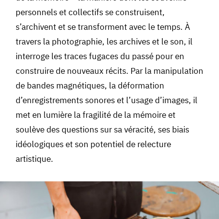
personnels et collectifs se construisent,
s’archivent et se transforment avec le temps. À
travers la photographie, les archives et le son, il
interroge les traces fugaces du passé pour en
construire de nouveaux récits. Par la manipulation
de bandes magnétiques, la déformation
d’enregistrements sonores et l’usage d’images, il
met en lumière la fragilité de la mémoire et
soulève des questions sur sa véracité, ses biais
idéologiques et son potentiel de relecture
artistique.