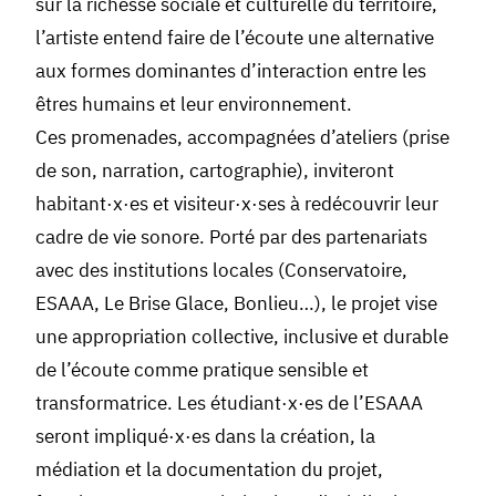
sur la richesse sociale et culturelle du territoire,
l’artiste entend faire de l’écoute une alternative
aux formes dominantes d’interaction entre les
êtres humains et leur environnement.
Ces promenades, accompagnées d’ateliers (prise
de son, narration, cartographie), inviteront
habitant·x·es et visiteur·x·ses à redécouvrir leur
cadre de vie sonore. Porté par des partenariats
avec des institutions locales (Conservatoire,
ESAAA, Le Brise Glace, Bonlieu…), le projet vise
une appropriation collective, inclusive et durable
de l’écoute comme pratique sensible et
transformatrice. Les étudiant·x·es de l’ESAAA
seront impliqué·x·es dans la création, la
médiation et la documentation du projet,