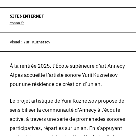
SITES INTERNET
esaaa.fr
Visuel : Yurii Kuznetsov
À la rentrée 2025, l’École supérieure d’art Annecy
Alpes accueille l’artiste sonore Yurii Kuznetsov
pour une résidence de création d’un an.
Le projet artistique de Yurii Kuznetsov propose de
sensibiliser la communauté d’Annecy à l’écoute
active, à travers une série de promenades sonores
participatives, réparties sur un an. En s’appuyant