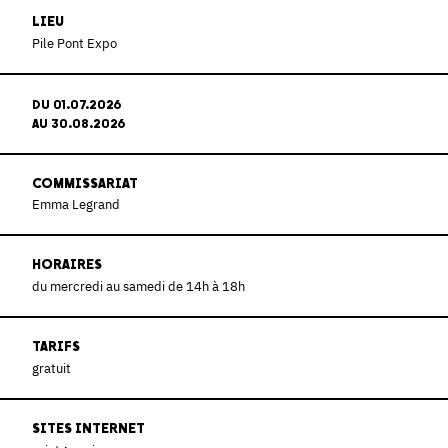
LIEU
Pile Pont Expo
DU 01.07.2026
AU 30.08.2026
COMMISSARIAT
Emma Legrand
HORAIRES
du mercredi au samedi de 14h à 18h
TARIFS
gratuit
SITES INTERNET