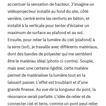
accentuer la sensation de hauteur. J’imagine un
vidéoprojecteur installé au fond du site, côté
verrière, centré entre les renforts en béton, et
installé à la verticale pour tenter d’éclairer un
maximum de surface au plafond et au sol.
Ensuite, pour relier la lumière du ciel (plafond) à
la terre (sol), je travaille avec différents matériaux,
dont des bandes de polyester qui me semblent
être le matériau idéal (photo ci-contre). Souple,
mais avec une certaine rigidité, cette matière
permet de matérialiser la lumière tout en la
laissant passer. L’effet est troublant et d’une
grande finesse. Au vue de la longueur du pont, la
résonance serait parfaite. L’idée de relier et de
connecter ciel et terre, comme un pont peut relier