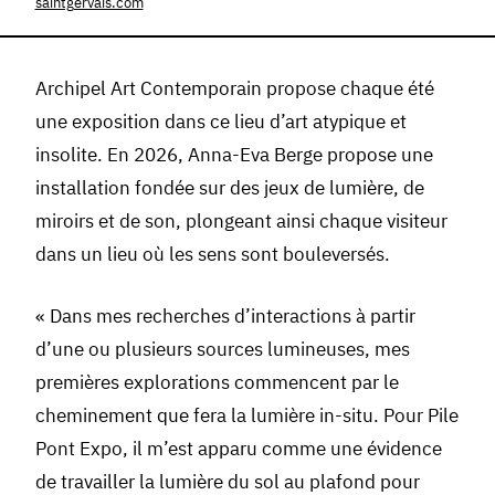
saintgervais.com
Archipel Art Contemporain propose chaque été
une exposition dans ce lieu d’art atypique et
insolite. En 2026, Anna-Eva Berge propose une
installation fondée sur des jeux de lumière, de
miroirs et de son, plongeant ainsi chaque visiteur
dans un lieu où les sens sont bouleversés.
« Dans mes recherches d’interactions à partir
d’une ou plusieurs sources lumineuses, mes
premières explorations commencent par le
cheminement que fera la lumière in-situ. Pour Pile
Pont Expo, il m’est apparu comme une évidence
de travailler la lumière du sol au plafond pour