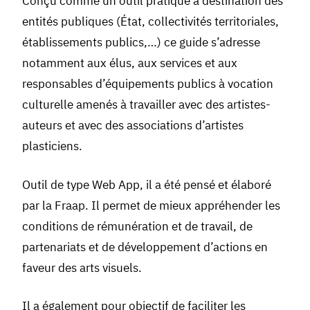
Conçu comme un outil pratique à destination des
entités publiques (État, collectivités territoriales,
établissements publics,…) ce guide s’adresse
notamment aux élus, aux services et aux
responsables d’équipements publics à vocation
culturelle amenés à travailler avec des artistes-
auteurs et avec des associations d’artistes
plasticiens.
Outil de type Web App, il a été pensé et élaboré
par la Fraap. Il permet de mieux appréhender les
conditions de rémunération et de travail, de
partenariats et de développement d’actions en
faveur des arts visuels.
Il a également pour objectif de faciliter les