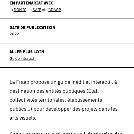
EN PARTENARIAT AVEC
la
DGMIC
, la
SAIF
et l’
ADAGP
DATE DE PUBLICATION
2022
ALLER PLUS LOIN
Guide interactif
La Fraap propose un guide inédit et interactif, à
destination des entités publiques (État,
collectivités territoriales, établissements
publics…) pour développer des projets dans les
arts visuels.