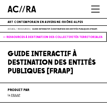
ART CONTEMPORAIN EN AUVERGNE-RHÔNE-ALPES
ACCUEIL
RESSOURCES
GUIDE INTERACTIF À DESTINATION DES ENTITÉS PUBLIQUES [FRAAP]
— RESSOURCES À DESTINATION DES COLLECTIVITÉS TERRITORIALES
GUIDE INTERACTIF À
DESTINATION DES ENTITÉS
PUBLIQUES [FRAAP]
PRODUIT PAR
la
FRAAP