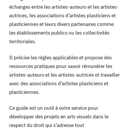
échanges entre les artistes-auteurs et les artistes-
autrices, les associations d’artistes plasticiens et
plasticiennes et leurs divers partenaires comme
les établissements publics ou les collectivités
territoriales.
Il précise les règles applicables et propose des
ressources pratiques pour savoir rémunérer les
artistes-auteurs et les artistes-autrices et travailler
avec des associations d’artistes plasticiens et
plasticiennes.
Ce guide est un outil à votre service pour
développer des projets en arts visuels dans le
respect du droit qui s’adresse tout