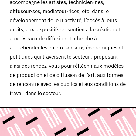
accompagne les artistes, technicien·nes,
diffuseur·ses, médiateur·rices, etc. dans le
développement de leur activité, l’accès à leurs
droits, aux dispositifs de soutien à la création et
aux réseaux de diffusion. Il cherche à
appréhender les enjeux sociaux, économiques et
politiques qui traversent le secteur ; proposant
ainsi des rendez-vous pour réfléchir aux modèles
de production et de diffusion de l’art, aux formes
de rencontre avec les publics et aux conditions de
travail dans le secteur.