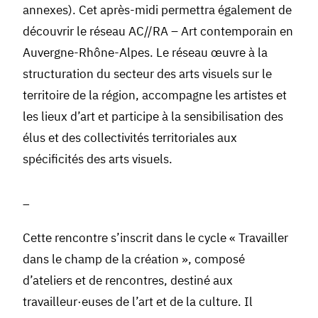
annexes). Cet après-midi permettra également de
découvrir le réseau AC//RA – Art contemporain en
Auvergne-Rhône-Alpes. Le réseau œuvre à la
structuration du secteur des arts visuels sur le
territoire de la région, accompagne les artistes et
les lieux d’art et participe à la sensibilisation des
élus et des collectivités territoriales aux
spécificités des arts visuels.
_
Cette rencontre s’inscrit dans le cycle « Travailler
dans le champ de la création », composé
d’ateliers et de rencontres, destiné aux
travailleur·euses de l’art et de la culture. Il