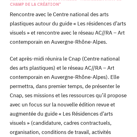
CHAMP DE LA CRÉATION"
Rencontre avec le Centre national des arts
plastiques autour du guide « Les résidences d’arts
visuels » et rencontre avec le réseau AC//RA – Art
contemporain en Auvergne-Rhône-Alpes.
Cet après-midi réunira le Cnap (Centre national
des arts plastiques) et le réseau AC//RA – Art
contemporain en Auvergne-Rhône-Alpes). Elle
permettra, dans premier temps, de présenter le
Cnap, ses missions et les ressources qu’il propose
avec un focus sur la nouvelle édition revue et
augmentée du guide « Les Résidences d’arts
visuels » (candidature, cadres contractuels,
organisation, conditions de travail, activités