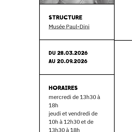
STRUCTURE
Musée Paul-Dini
DU 28.03.2026
AU 20.09.2026
HORAIRES
mercredi de 13h30 à
18h
jeudi et vendredi de
10h à 12h30 et de
13h30 à 18h