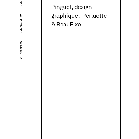
Pinguet, design
graphique : Perluette
ANNUAIRE
& BeauFixe
À PROPOS