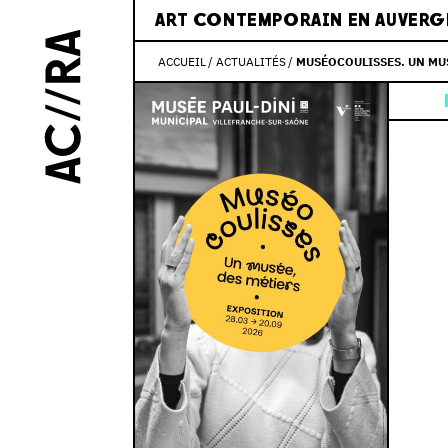
ART CONTEMPORAIN EN AUVERG
ACCUEIL
ACTUALITÉS
MUSÉOCOULISSES. UN MUS