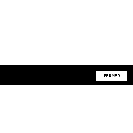
FERMER