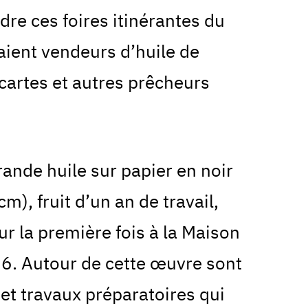
re ces foires itinérantes du
aient vendeurs d’huile de
 cartes et autres prêcheurs
rande huile sur papier en noir
m), fruit d’un an de travail,
ur la première fois à la Maison
026. Autour de cette œuvre sont
 et travaux préparatoires qui