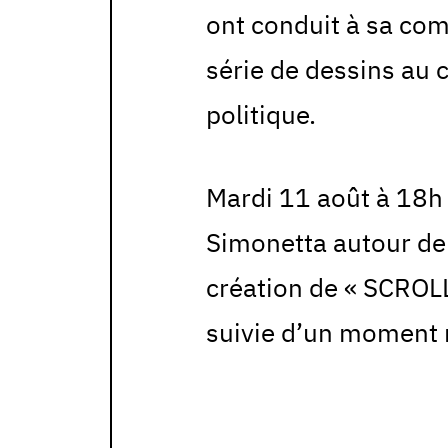
ont conduit à sa com
série de dessins au 
politique.
Mardi 11 août à 18h 
Simonetta autour de
création de « SCROL
suivie d’un moment 