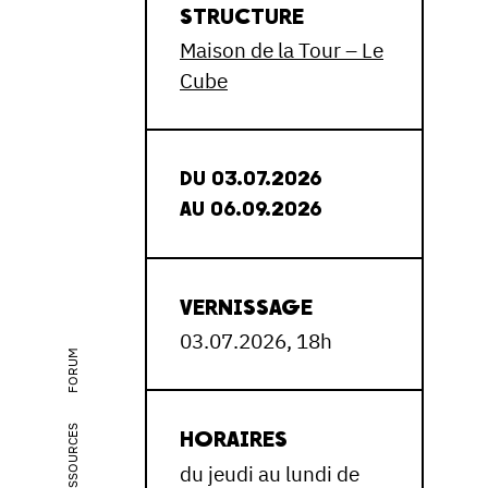
STRUCTURE
Maison de la Tour – Le
Cube
DU 03.07.2026
AU 06.09.2026
VERNISSAGE
03.07.2026, 18h
FORUM
RESSOURCES
HORAIRES
du jeudi au lundi de