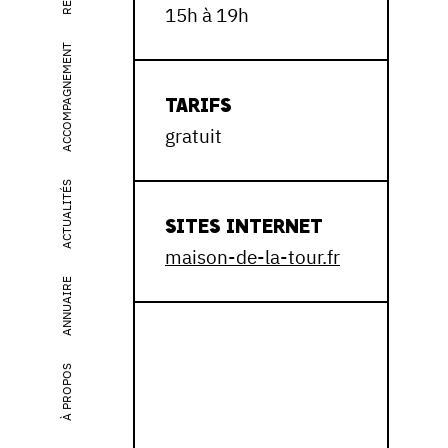
15h à 19h
ACCOMPAGNEMENT
TARIFS
gratuit
ACTUALITÉS
SITES INTERNET
maison-de-la-tour.fr
ANNUAIRE
À PROPOS