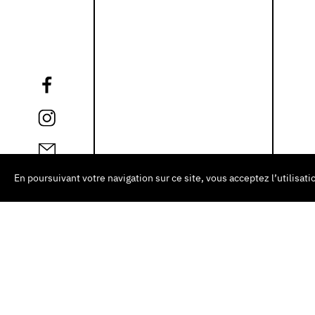
En poursuivant votre navigation sur ce site, vous acceptez l’utilisa
NEWSLETTER
CE