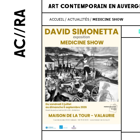
ART CONTEMPORAIN EN AUVERG
ACCUEIL
ACTUALITÉS
MEDICINE SHOW