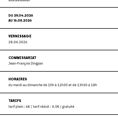
DU 29.04.2026
AU 16.08.2026
VERNISSAGE
28.04.2026
COMMISSARIAT
Jean-François Dingjian
HORAIRES
du mardi au dimanche de 10h à 12h30 et de 13h30 à 18h
TARIFS
tarif plein : 6€ / tarif réduit : 4,5€ / gratuité