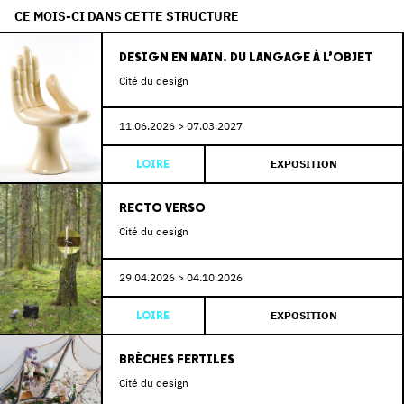
CE MOIS-CI DANS CETTE STRUCTURE
DESIGN EN MAIN. DU LANGAGE À L’OBJET
Cité du design
11.06.2026 > 07.03.2027
EXPOSITION
LOIRE
RECTO VERSO
Cité du design
29.04.2026 > 04.10.2026
EXPOSITION
LOIRE
BRÈCHES FERTILES
Cité du design