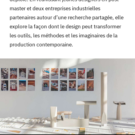
master et deux entreprises industrielles
partenaires autour d’une recherche partagée, elle
explore la façon dont le design peut transformer
les outils, les méthodes et les imaginaires de la
production contemporaine.