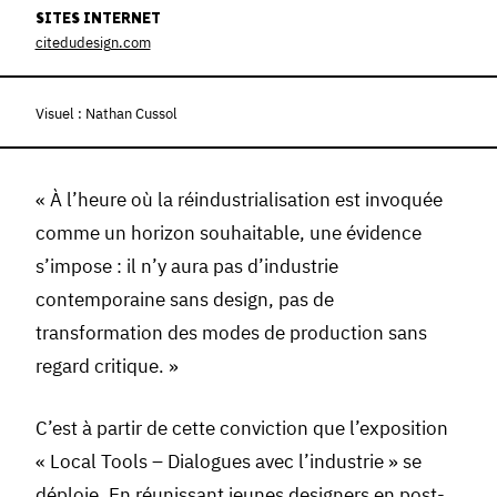
SITES INTERNET
citedudesign.com
Visuel : Nathan Cussol
« À l’heure où la réindustrialisation est invoquée
comme un horizon souhaitable, une évidence
s’impose : il n’y aura pas d’industrie
contemporaine sans design, pas de
transformation des modes de production sans
regard critique. »
C’est à partir de cette conviction que l’exposition
« Local Tools – Dialogues avec l’industrie » se
déploie. En réunissant jeunes designers en post-