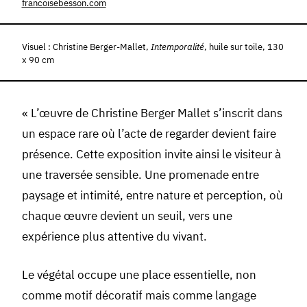
francoisebesson.com
Visuel : Christine Berger-Mallet,
Intemporalité
, huile sur toile, 130
x 90 cm
« L’œuvre de Christine Berger Mallet s’inscrit dans
un espace rare où l’acte de regarder devient faire
présence. Cette exposition invite ainsi le visiteur à
une traversée sensible. Une promenade entre
paysage et intimité, entre nature et perception, où
chaque œuvre devient un seuil, vers une
expérience plus attentive du vivant.
Le végétal occupe une place essentielle, non
comme motif décoratif mais comme langage