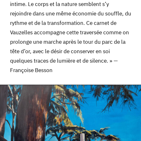
intime. Le corps et la nature semblent s’y
rejoindre dans une même économie du souffle, du
rythme et de la transformation. Ce carnet de
Vauzelles accompagne cette traversée comme on
prolonge une marche après le tour du parc de la
tête d’or, avec le désir de conserver en soi
quelques traces de lumière et de silence. » —
Françoise Besson