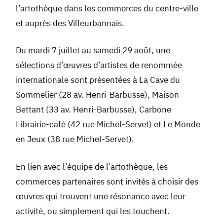
l’artothèque dans les commerces du centre-ville
et auprès des Villeurbannais.
Du mardi 7 juillet au samedi 29 août, une
sélections d’œuvres d’artistes de renommée
internationale sont présentées à La Cave du
Sommelier (28 av. Henri-Barbusse), Maison
Bettant (33 av. Henri-Barbusse), Carbone
Librairie-café (42 rue Michel-Servet) et Le Monde
en Jeux (38 rue Michel-Servet).
En lien avec l’équipe de l’artothèque, les
commerces partenaires sont invités à choisir des
œuvres qui trouvent une résonance avec leur
activité, ou simplement qui les touchent.