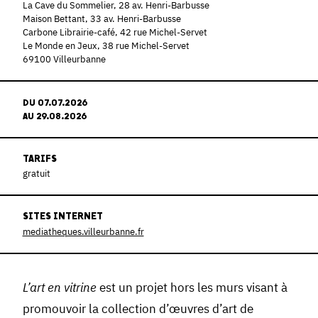
La Cave du Sommelier, 28 av. Henri-Barbusse
Maison Bettant, 33 av. Henri-Barbusse
Carbone Librairie-café, 42 rue Michel-Servet
Le Monde en Jeux, 38 rue Michel-Servet
69100 Villeurbanne
DU 07.07.2026
AU 29.08.2026
TARIFS
gratuit
SITES INTERNET
mediatheques.villeurbanne.fr
L’art en vitrine
est un projet hors les murs visant à
promouvoir la collection d’œuvres d’art de