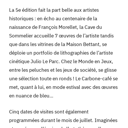
La 5e édition fait la part belle aux artistes
historiques : en écho au centenaire de la
naissance de François Morellet, la Cave du
Sommelier accueille 7 œuvres de l’artiste tandis
que dans les vitrines de la Maison Bettant, se
déploie un portfolio de lithographies de l’artiste
cinétique Julio Le Parc. Chez le Monde en Jeux,
entre les peluches et les jeux de société, se glisse
une sélection toute en ronds ! Le Carbone-café se
met, quant à lui, en mode estival avec des œuvres
en nuance de bleu…
Cinq dates de visites sont également
programmées durant le mois de juillet. Imaginées