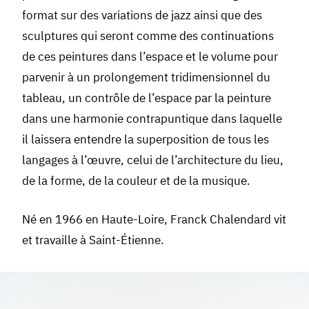
format sur des variations de jazz ainsi que des
sculptures qui seront comme des continuations
de ces peintures dans l’espace et le volume pour
parvenir à un prolongement tridimensionnel du
tableau, un contrôle de l’espace par la peinture
dans une harmonie contrapuntique dans laquelle
il laissera entendre la superposition de tous les
langages à l’œuvre, celui de l’architecture du lieu,
de la forme, de la couleur et de la musique.
Né en 1966 en Haute-Loire, Franck Chalendard vit
et travaille à Saint-Étienne.