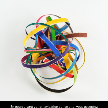
En poursuivant votre navigation sur ce site, vous acceptez