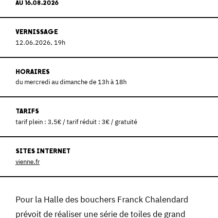
AU 16.08.2026
VERNISSAGE
12.06.2026, 19h
HORAIRES
du mercredi au dimanche de 13h à 18h
TARIFS
tarif plein : 3,5€ / tarif réduit : 3€ / gratuité
SITES INTERNET
vienne.fr
Pour la Halle des bouchers Franck Chalendard
prévoit de réaliser une série de toiles de grand