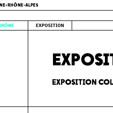
NE-RHÔNE-ALPES
EXPOSITION
DRÔME
EXPOSI
EXPOSITION COL