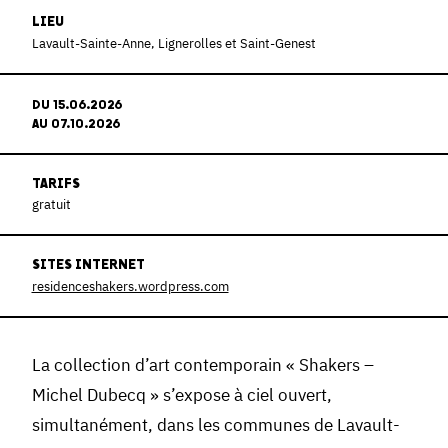
LIEU
Lavault-Sainte-Anne, Lignerolles et Saint-Genest
DU 15.06.2026
AU 07.10.2026
TARIFS
gratuit
SITES INTERNET
residenceshakers.wordpress.com
La collection d’art contemporain « Shakers –
Michel Dubecq » s’expose à ciel ouvert,
simultanément, dans les communes de Lavault-