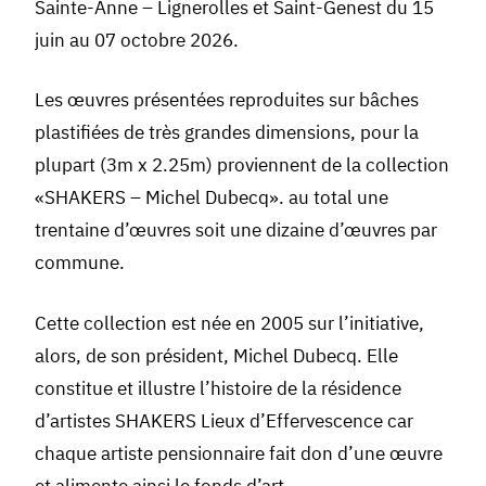
Sainte-Anne – Lignerolles et Saint-Genest du 15
juin au 07 octobre 2026.
Les œuvres présentées reproduites sur bâches
plastifiées de très grandes dimensions, pour la
plupart (3m x 2.25m) proviennent de la collection
«SHAKERS – Michel Dubecq». au total une
trentaine d’œuvres soit une dizaine d’œuvres par
commune.
Cette collection est née en 2005 sur l’initiative,
alors, de son président, Michel Dubecq. Elle
constitue et illustre l’histoire de la résidence
d’artistes SHAKERS Lieux d’Effervescence car
chaque artiste pensionnaire fait don d’une œuvre
et alimente ainsi le fonds d’art.