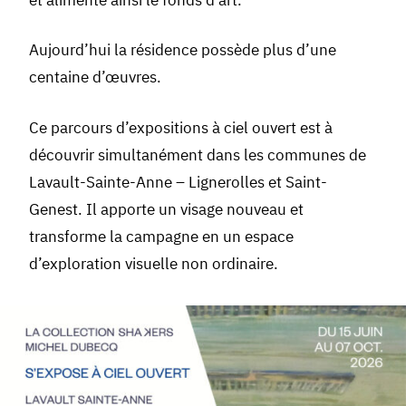
Aujourd’hui la résidence possède plus d’une
centaine d’œuvres.
Ce parcours d’expositions à ciel ouvert est à
découvrir simultanément dans les communes de
Lavault-Sainte-Anne – Lignerolles et Saint-
Genest. Il apporte un visage nouveau et
transforme la campagne en un espace
d’exploration visuelle non ordinaire.