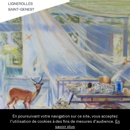
En poursuivant votre navigation sur ce site, vous acceptez
l’utilisation de cookies à des fins de mesures d’audience.
En
savoir plus