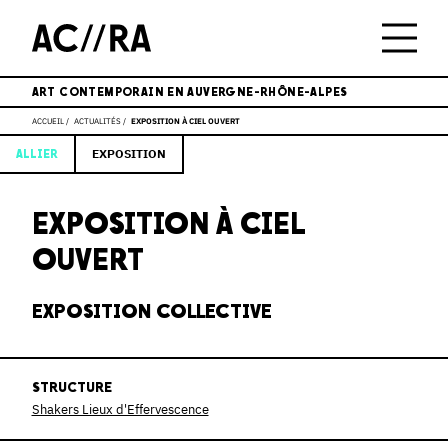
ART CONTEMPORAIN EN AUVERGNE-RHÔNE-ALPES
ACCUEIL
ACTUALITÉS
EXPOSITION À CIEL OUVERT
EXPOSITION
ALLIER
EXPOSITION À CIEL
OUVERT
EXPOSITION COLLECTIVE
STRUCTURE
Shakers Lieux d'Effervescence