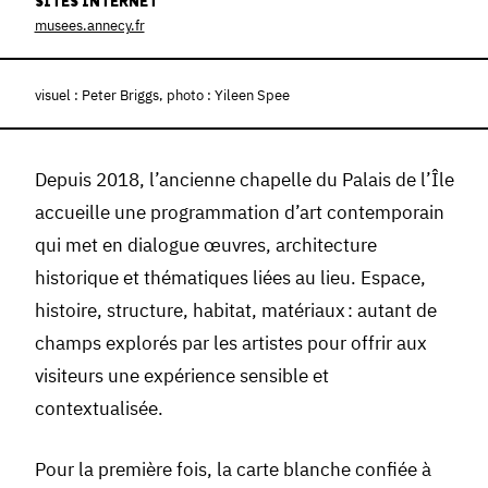
SITES INTERNET
musees.annecy.fr
visuel : Peter Briggs, photo : Yileen Spee
Depuis 2018, l’ancienne chapelle du Palais de l’Île
accueille une programmation d’art contemporain
qui met en dialogue œuvres, architecture
historique et thématiques liées au lieu. Espace,
histoire, structure, habitat, matériaux : autant de
champs explorés par les artistes pour offrir aux
visiteurs une expérience sensible et
contextualisée.
Pour la première fois, la carte blanche confiée à