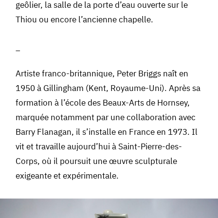
geôlier, la salle de la porte d’eau ouverte sur le
Thiou ou encore l’ancienne chapelle.
_
Artiste franco-britannique, Peter Briggs naît en
1950 à Gillingham (Kent, Royaume-Uni). Après sa
formation à l’école des Beaux-Arts de Hornsey,
marquée notamment par une collaboration avec
Barry Flanagan, il s’installe en France en 1973. Il
vit et travaille aujourd’hui à Saint-Pierre-des-
Corps, où il poursuit une œuvre sculpturale
exigeante et expérimentale.