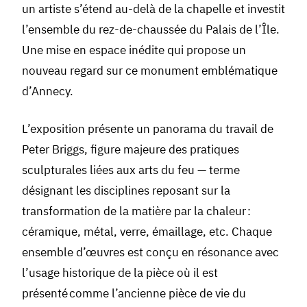
un artiste s’étend au-delà de la chapelle et investit
l’ensemble du rez-de-chaussée du Palais de l’Île.
Une mise en espace inédite qui propose un
nouveau regard sur ce monument emblématique
d’Annecy.
L’exposition présente un panorama du travail de
Peter Briggs, figure majeure des pratiques
sculpturales liées aux arts du feu — terme
désignant les disciplines reposant sur la
transformation de la matière par la chaleur :
céramique, métal, verre, émaillage, etc. Chaque
ensemble d’œuvres est conçu en résonance avec
l’usage historique de la pièce où il est
présenté comme l’ancienne pièce de vie du