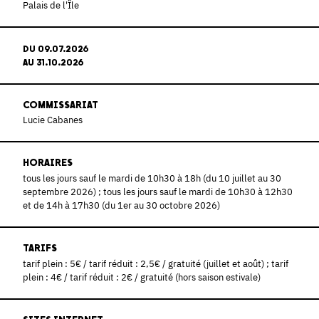
Palais de l'Île
DU 09.07.2026
AU 31.10.2026
COMMISSARIAT
Lucie Cabanes
HORAIRES
tous les jours sauf le mardi de 10h30 à 18h (du 10 juillet au 30
septembre 2026) ; tous les jours sauf le mardi de 10h30 à 12h30
et de 14h à 17h30 (du 1er au 30 octobre 2026)
TARIFS
tarif plein : 5€ / tarif réduit : 2,5€ / gratuité (juillet et août) ; tarif
plein : 4€ / tarif réduit : 2€ / gratuité (hors saison estivale)