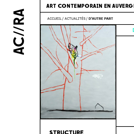
ART CONTEMPORAIN EN AUVERG
ACCUEIL
ACTUALITÉS
D’AUTRE PART
STRUCTURE