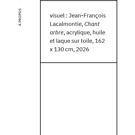
À PROPOS
visuel : Jean-François
Lacalmontie,
Chant
arbre
, acrylique, huile
et laque sur toile, 162
x 130 cm, 2026