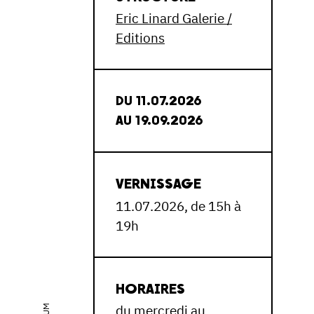
Eric Linard Galerie /
Editions
DU 11.07.2026
AU 19.09.2026
VERNISSAGE
11.07.2026, de 15h à
19h
HORAIRES
du mercredi au