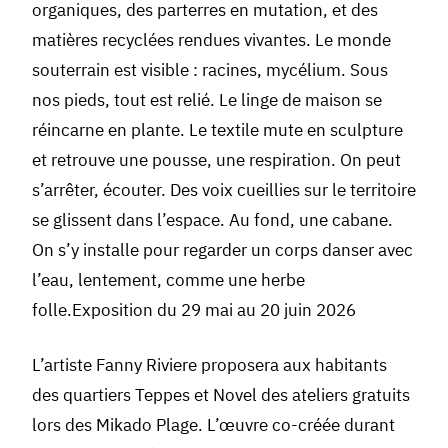
organiques, des parterres en mutation, et des
matières recyclées rendues vivantes. Le monde
souterrain est visible : racines, mycélium. Sous
nos pieds, tout est relié. Le linge de maison se
réincarne en plante. Le textile mute en sculpture
et retrouve une pousse, une respiration. On peut
s’arrêter, écouter. Des voix cueillies sur le territoire
se glissent dans l’espace. Au fond, une cabane.
On s’y installe pour regarder un corps danser avec
l’eau, lentement, comme une herbe
folle.Exposition du 29 mai au 20 juin 2026
L’artiste Fanny Riviere proposera aux habitants
des quartiers Teppes et Novel des ateliers gratuits
lors des Mikado Plage. L’œuvre co-créée durant