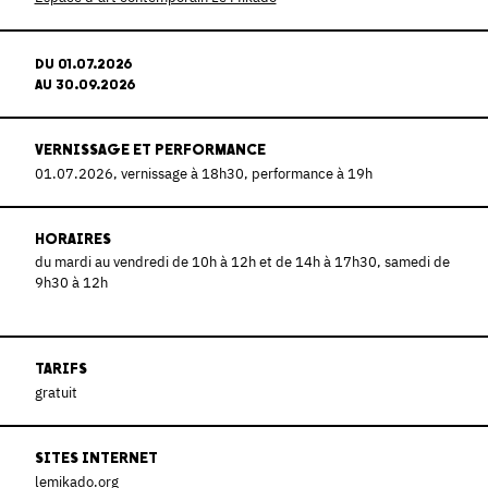
DU 01.07.2026
AU 30.09.2026
VERNISSAGE ET PERFORMANCE
01.07.2026, vernissage à 18h30, performance à 19h
HORAIRES
du mardi au vendredi de 10h à 12h et de 14h à 17h30, samedi de
9h30 à 12h
TARIFS
gratuit
SITES INTERNET
lemikado.org