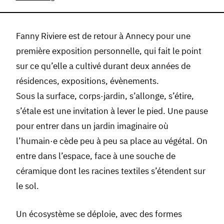
Fanny Riviere est de retour à Annecy pour une
première exposition personnelle, qui fait le point
sur ce qu’elle a cultivé durant deux années de
résidences, expositions, évènements.
Sous la surface, corps·jardin, s’allonge, s’étire,
s’étale est une invitation à lever le pied. Une pause
pour entrer dans un jardin imaginaire où
l’humain·e cède peu à peu sa place au végétal. On
entre dans l’espace, face à une souche de
céramique dont les racines textiles s’étendent sur
le sol.
Un écosystème se déploie, avec des formes