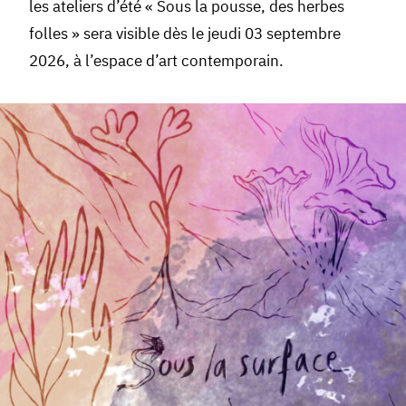
les ateliers d’été « Sous la pousse, des herbes
folles » sera visible dès le jeudi 03 septembre
2026, à l’espace d’art contemporain.